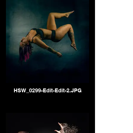
HSW_0299-Edit-Edit-2.JPG