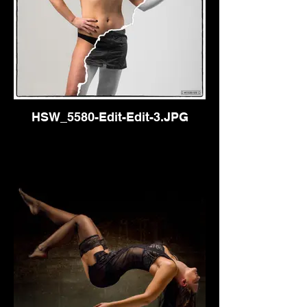
HSW_5580-Edit-Edit-3.JPG