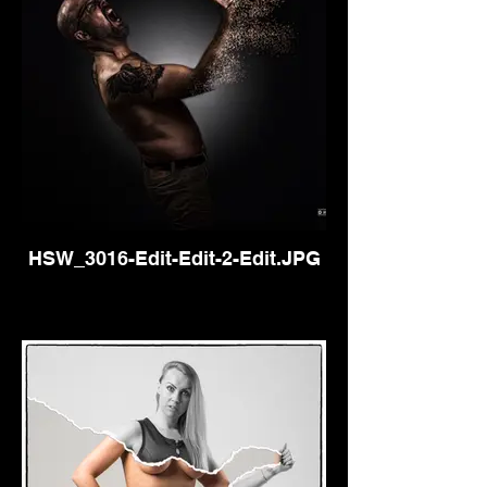
HSW_3016-Edit-Edit-2-Edit.JPG