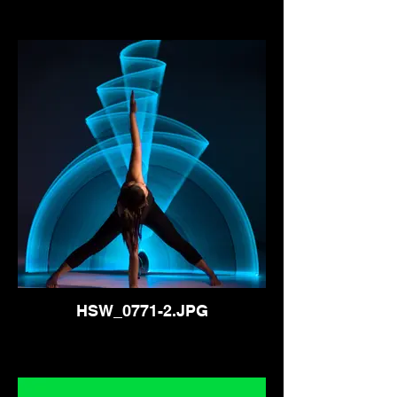
HSW_0771-2.JPG