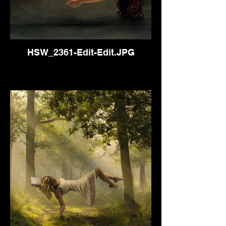
HSW_2361-Edit-Edit.JPG