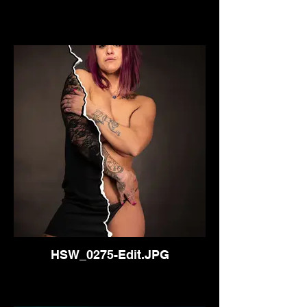
HSW_0275-Edit.JPG