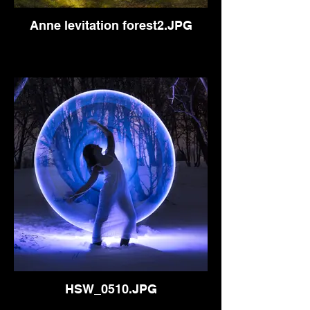
Anne levitation forest2.JPG
HSW_0510.JPG