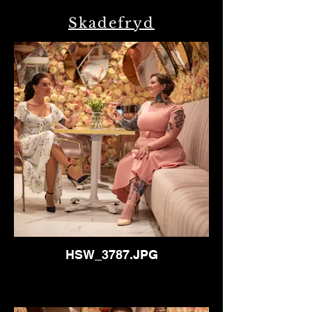
Skadefryd
HSW_3787.JPG