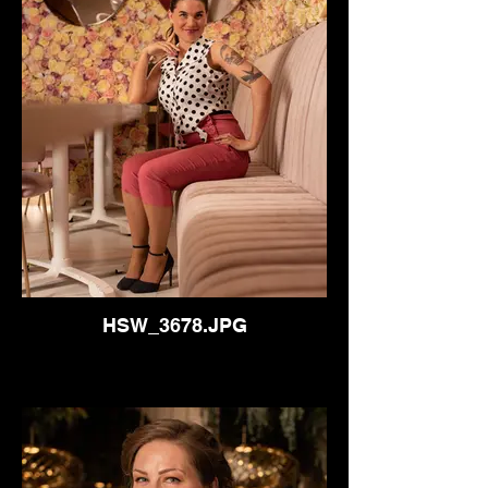
HSW_3678.JPG