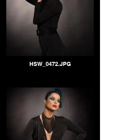
HSW_0472.JPG