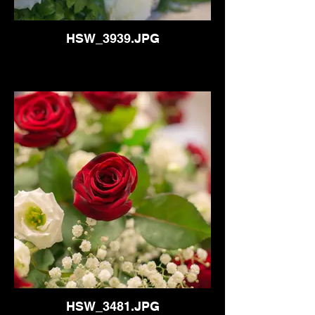
HSW_3939.JPG
HSW_3481.JPG