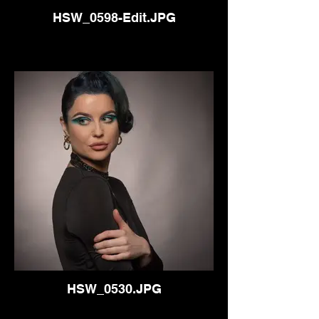
HSW_0598-Edit.JPG
HSW_0530.JPG