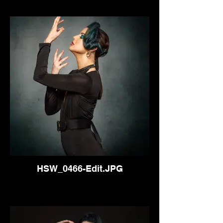
HSW_0466-Edit.JPG