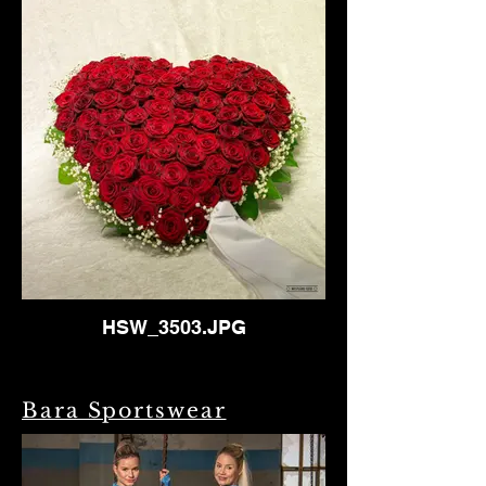
HSW_3503.JPG
Bara Sportswear