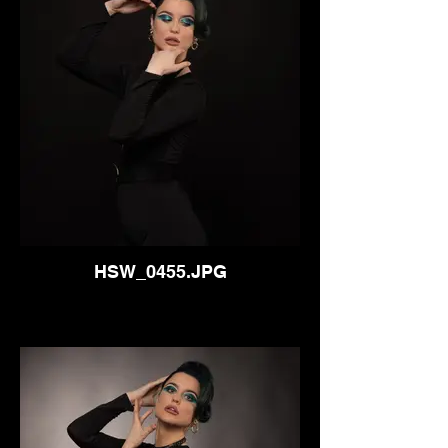
HSW_0455.JPG