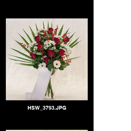
HSW_3793.JPG